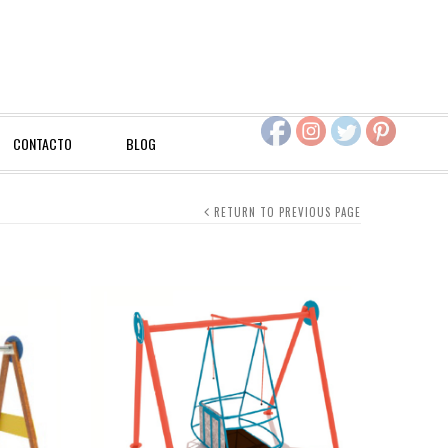
CONTACTO
BLOG
RETURN TO PREVIOUS PAGE