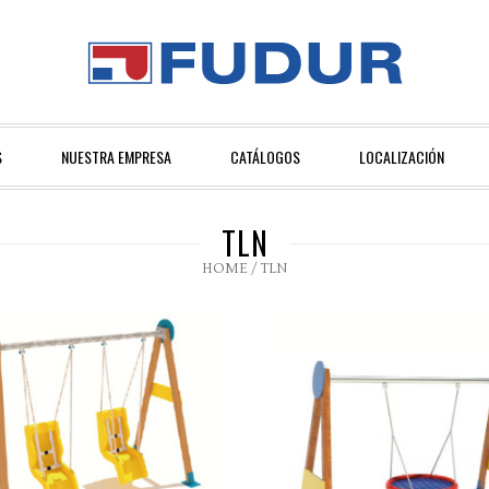
S
NUESTRA EMPRESA
CATÁLOGOS
LOCALIZACIÓN
TLN
HOME
/
TLN