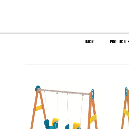
INICIO
PRODUCTO