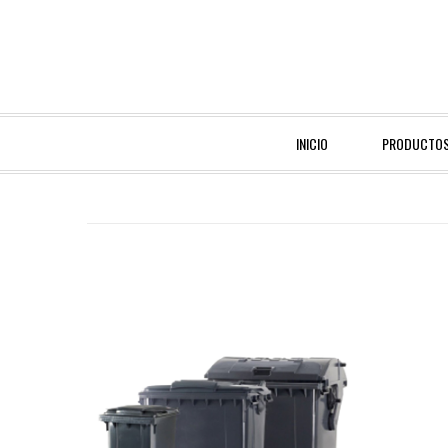
INICIO
PRODUCTO