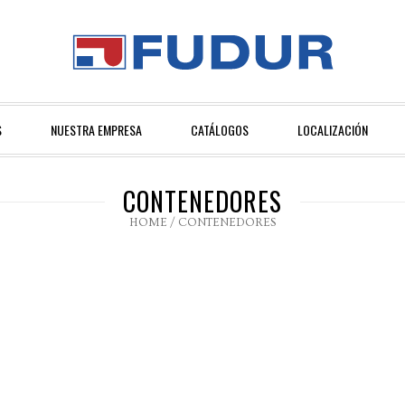
S
NUESTRA EMPRESA
CATÁLOGOS
LOCALIZACIÓN
CONTENEDORES
HOME
/
CONTENEDORES