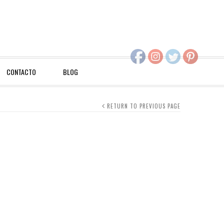
CONTACTO
BLOG
RETURN TO PREVIOUS PAGE