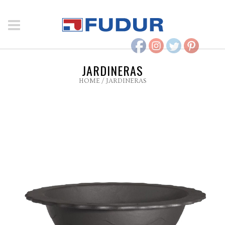
JARDINERAS
HOME
/
JARDINERAS