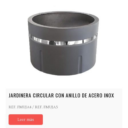
JARDINERA CIRCULAR CON ANILLO DE ACERO INOX
REF. FMUJA4 / REF. FMUJA5
Leer más