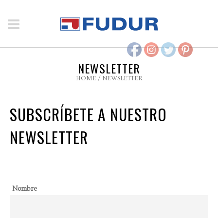
NEWSLETTER
HOME
/
NEWSLETTER
SUBSCRÍBETE A NUESTRO
NEWSLETTER
Nombre