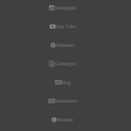
Instagram
You Tube
Pinterest
Catálogos
Blog
Newsletter
Horario