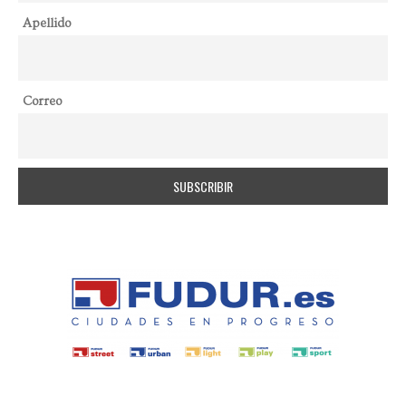
Apellido
Correo