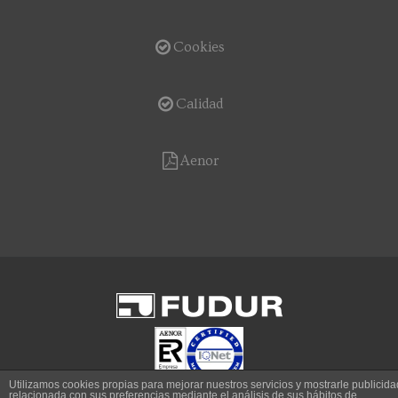
Cookies
Calidad
Aenor
Utilizamos cookies propias para mejorar nuestros servicios y mostrarle publicida
relacionada con sus preferencias mediante el análisis de sus hábitos de