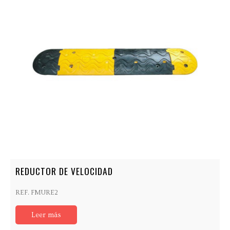
REDUCTOR DE VELOCIDAD
REF. FMURE2
Leer más