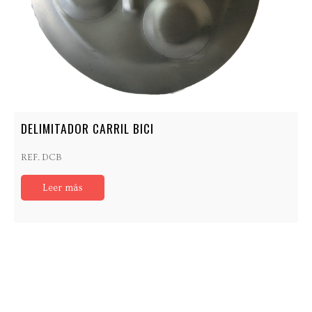
DELIMITADOR CARRIL BICI
REF. DCB
Leer más