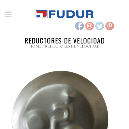
REDUCTORES DE VELOCIDAD
HOME
/
REDUCTORES DE VELOCIDAD