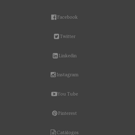
Facebook
Twitter
Linkedin
Instagram
You Tube
Pinterest
Catálogos