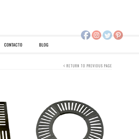
CONTACTO
BLOG
RETURN TO PREVIOUS PAGE