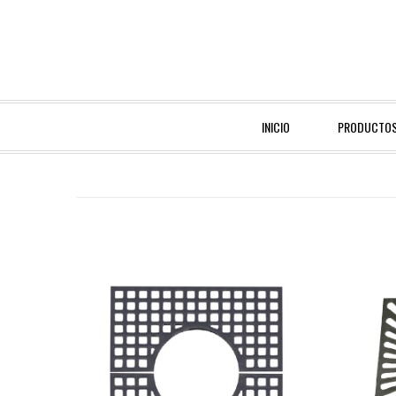
INICIO
PRODUCTO