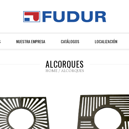
S
NUESTRA EMPRESA
CATÁLOGOS
LOCALIZACIÓN
ALCORQUES
HOME
/
ALCORQUES