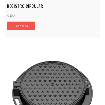
REGISTRO CIRCULAR
C250
Leer más