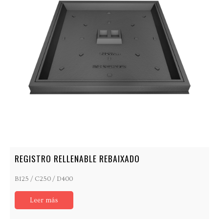
REGISTRO RELLENABLE REBAIXADO
B125 / C250 / D400
Leer más