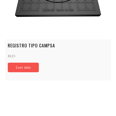
REGISTRO TIPO CAMPSA
B125
Leer más