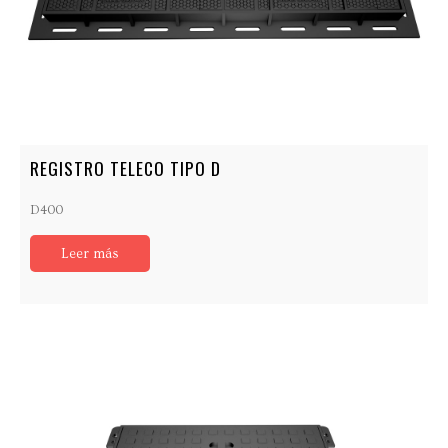
REGISTRO TELECO TIPO D
D400
Leer más