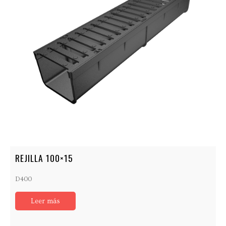
REJILLA 100×15
D400
Leer más