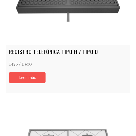
REGISTRO TELEFÓNICA TIPO H / TIPO D
B125 / D400
Leer más