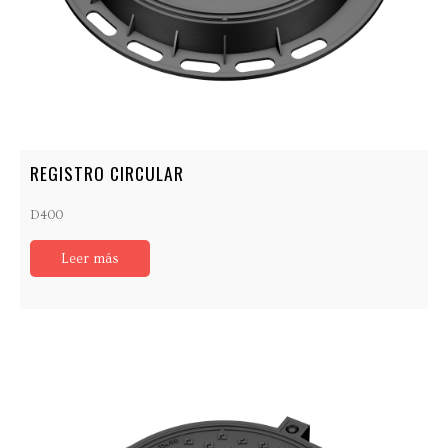
REGISTRO CIRCULAR
D400
Leer más