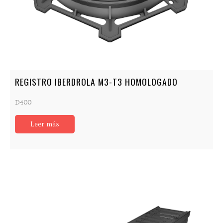
REGISTRO IBERDROLA M3-T3 HOMOLOGADO
D400
Leer más