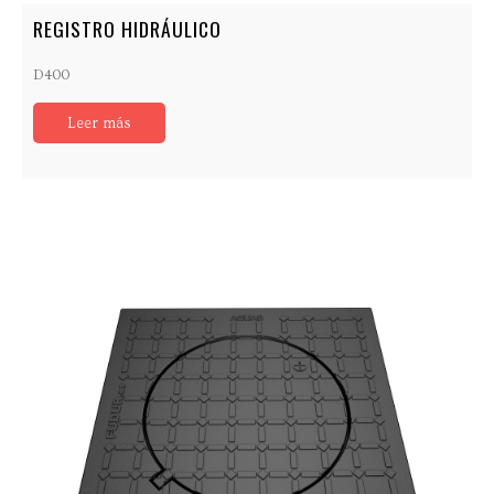
REGISTRO HIDRÁULICO
D400
Leer más