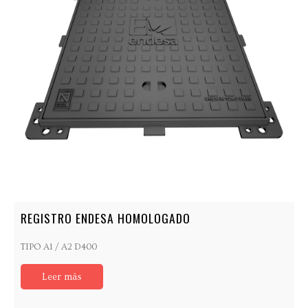
REGISTRO ENDESA HOMOLOGADO
TIPO A1 / A2 D400
Leer más