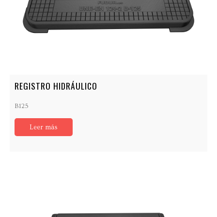
REGISTRO HIDRÁULICO
B125
Leer más