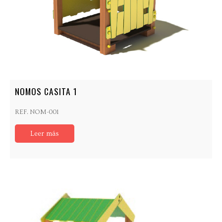
NOMOS CASITA 1
REF. NOM-001
Leer más