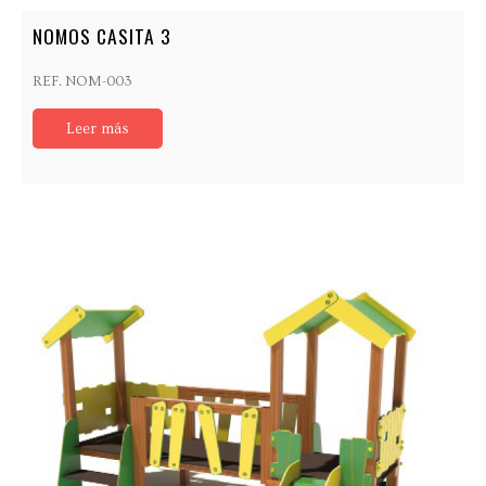
NOMOS CASITA 3
REF. NOM-003
Leer más