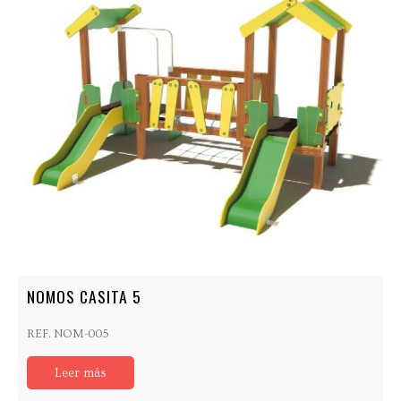
NOMOS CASITA 5
REF. NOM-005
Leer más