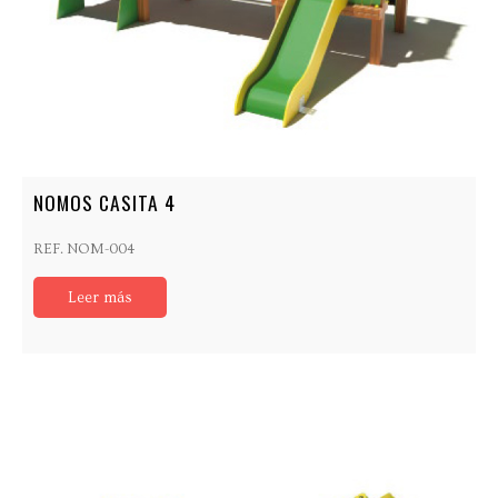
NOMOS CASITA 4
REF. NOM-004
Leer más