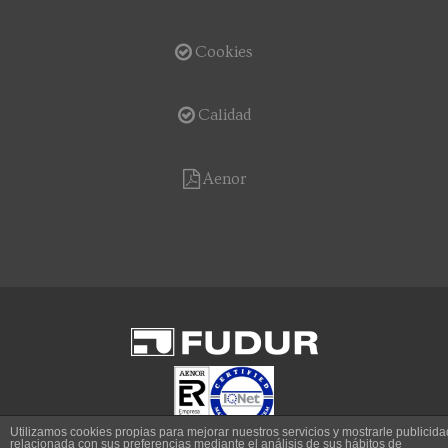
Cookies
Calidad
Aenor
Utilizamos cookies propias para mejorar nuestros servicios y mostrarle publicida
relacionada con sus preferencias mediante el análisis de sus hábitos de