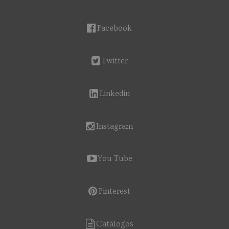
Facebook
Twitter
Linkedin
Instagram
You Tube
Pinterest
Catálogos