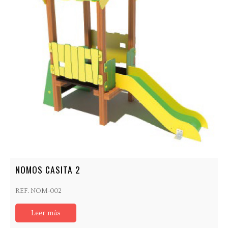
NOMOS CASITA 2
REF. NOM-002
Leer más