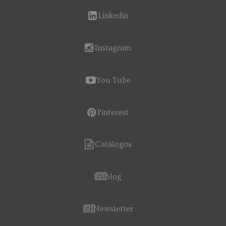
Linkedin
Instagram
You Tube
Pinterest
Catálogos
Blog
Newsletter