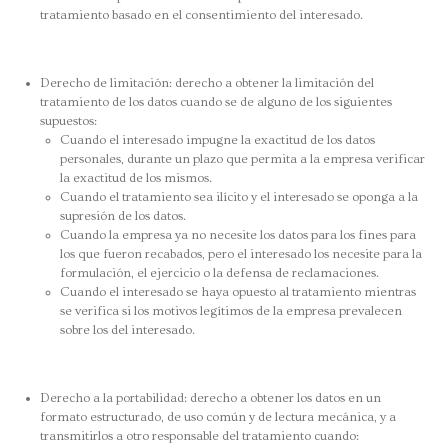
tratamiento basado en el consentimiento del interesado.
Derecho de limitación: derecho a obtener la limitación del
tratamiento de los datos cuando se de alguno de los siguientes
supuestos:
Cuando el interesado impugne la exactitud de los datos
personales, durante un plazo que permita a la empresa verificar
la exactitud de los mismos.
Cuando el tratamiento sea ilícito y el interesado se oponga a la
supresión de los datos.
Cuando la empresa ya no necesite los datos para los fines para
los que fueron recabados, pero el interesado los necesite para la
formulación, el ejercicio o la defensa de reclamaciones.
Cuando el interesado se haya opuesto al tratamiento mientras
se verifica si los motivos legítimos de la empresa prevalecen
sobre los del interesado.
Derecho a la portabilidad: derecho a obtener los datos en un
formato estructurado, de uso común y de lectura mecánica, y a
transmitirlos a otro responsable del tratamiento cuando: