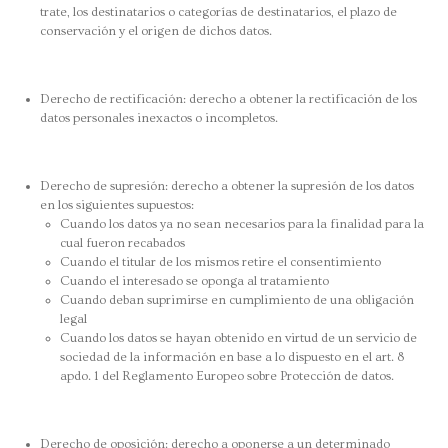
trate, los destinatarios o categorías de destinatarios, el plazo de
conservación y el origen de dichos datos.
Derecho de rectificación: derecho a obtener la rectificación de los
datos personales inexactos o incompletos.
Derecho de supresión: derecho a obtener la supresión de los datos
en los siguientes supuestos:
Cuando los datos ya no sean necesarios para la finalidad para la
cual fueron recabados
Cuando el titular de los mismos retire el consentimiento
Cuando el interesado se oponga al tratamiento
Cuando deban suprimirse en cumplimiento de una obligación
legal
Cuando los datos se hayan obtenido en virtud de un servicio de
sociedad de la información en base a lo dispuesto en el art. 8
apdo. 1 del Reglamento Europeo sobre Protección de datos.
Derecho de oposición: derecho a oponerse a un determinado