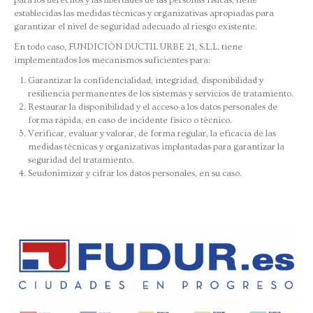
para los derechos y las libertades de las personas físicas, tiene
establecidas las medidas técnicas y organizativas apropiadas para
garantizar el nivel de seguridad adecuado al riesgo existente.
En todo caso, FUNDICIÓN DUCTIL URBE 21, S.L.L. tiene
implementados los mecanismos suficientes para:
Garantizar la confidencialidad, integridad, disponibilidad y
resiliencia permanentes de los sistemas y servicios de tratamiento.
Restaurar la disponibilidad y el acceso a los datos personales de
forma rápida, en caso de incidente físico o técnico.
Verificar, evaluar y valorar, de forma regular, la eficacia de las
medidas técnicas y organizativas implantadas para garantizar la
seguridad del tratamiento.
Seudonimizar y cifrar los datos personales, en su caso.