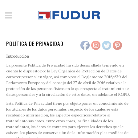
POLÍTICA DE PRIVACIDAD
Introducción
La presente Política de Privacidad ha sido desarrollada teniendo en
cuenta lo dispuesto por la Ley Orgánica de Protección de Datos de
carácter personal en vigor, así como por el Reglamento 2016/679 del
Parlamento Europeo y del consejo del 27 de abril de 2016 relativo a la
protección de las personas físicas en lo que respecta al tratamiento de
datos personales y a la circulación de estos datos, en adelante el RGPD.
Esta Política de Privacidad tiene por objeto poner en conocimiento de
los titulares de los datos personales, respecto de los cuales se está
recabando información, los aspectos específicos relativos al
tratamiento sus datos, entre otras cosas, las finalidades de los
tratamientos, los datos de contacto para ejercer los derechos que le
asisten, los plazos de conservación de la información y las medidas de