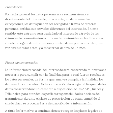
Procedencia
Por regla general, los datos personales se recogen siempre
directamente del interesado, no obstante, en determinadas
excepciones, los datos pueden ser recogidos a través de terceras
personas, entidades o servicios diferentes del interesado. En este
sentido, este extremo será trasladado al interesado a través de las
cláusulas de consentimiento informado contenidas en las diferentes
vías de recogida de información y dentro de un plazo razonable, una
vez obtenidos los datos, y a más tardar dentro de un mes.
Plazos de conservación
La información recabada del interesado será conservada mientras sea
necesaria para cumplir con la finalidad para la cual fueron recabados
los datos personales, de forma que, una vez cumplida la finalidad los
datos serán cancelados. Dicha cancelación dará lugar al bloqueo de los
datos conservándose únicamente a disposición de las AAPP, Jueces y
Tribunales, para atender las posibles responsabilidades nacidas del
tratamiento, durante el plazo de prescripción de éstas, cumplido el
citado plazo se procederá a la destrucción de la información.
A título informativo, a continuación se recogen los plazos legales de