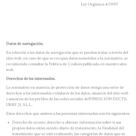
Ley Orgánica 4/1997
Datos de navegación.
En relación a los datos de navegación que se puedan tratar a través del
sitio web, en caso de que se recojan datos sometidos a la normativa, se
recomienda consultar la Política de Cookies publicada en nuestro sitio
web.
Derechos de los interesados.
La normativa en materia de protección de datos otorga una serie de
derechos a los interesados o titulares de los datos, usuarios del sitio web
o usuarios de los perfiles de las redes sociales deFUNDICIÓN DUCTIL
URBE 21, S.L.L..
Estos derechos que asisten a las personas interesadas son los siguientes:
Derecho de acceso: derecho a obtener información sobre si sus
propios datos están siendo objeto de tratamiento, la finalidad del
tratamiento que se esté realizando, las categorías de datos que se