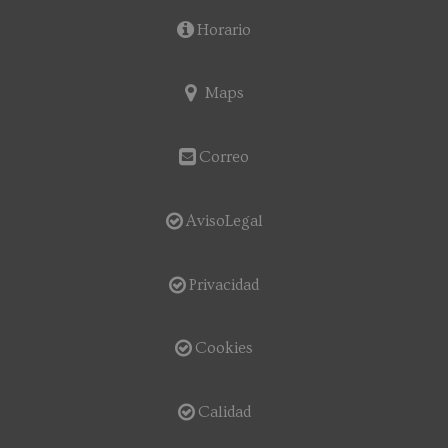
Horario
Maps
Correo
AvisoLegal
Privacidad
Cookies
Calidad